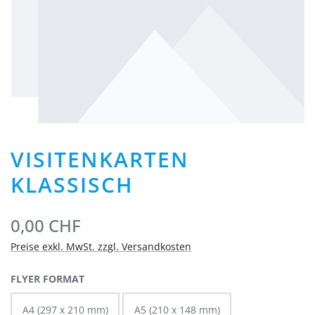
VISITENKARTEN
KLASSISCH
0,00 CHF
Preise exkl. MwSt. zzgl. Versandkosten
AUSWÄHLEN
FLYER FORMAT
A4 (297 x 210 mm)
A5 (210 x 148 mm)