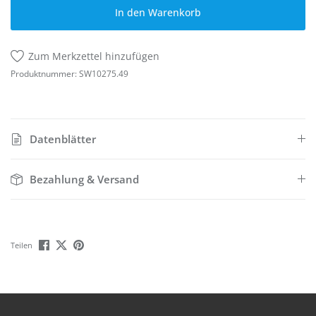
In den Warenkorb
Zum Merkzettel hinzufügen
Produktnummer:
SW10275.49
Datenblätter
Bezahlung & Versand
Teilen