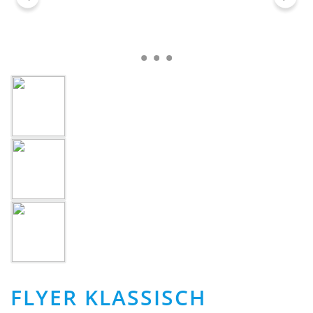
FLYER KLASSISCH