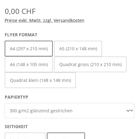
0,00 CHF
Preise exkl. MwSt. zzgl. Versandkosten
AUSWÄHLEN
FLYER FORMAT
A4 (297 x 210 mm)
A5 (210 x 148 mm)
A6 (148 x 105 mm)
Quadrat gross (210 x 210 mm)
Quadrat klein (148 x 148 mm)
AUSWÄHLEN
PAPIERTYP
AUSWÄHLEN
SEITIGKEIT