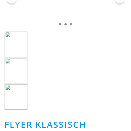
FLYER KLASSISCH