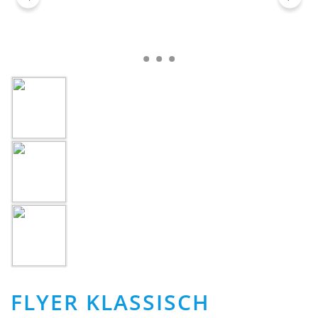
FLYER KLASSISCH