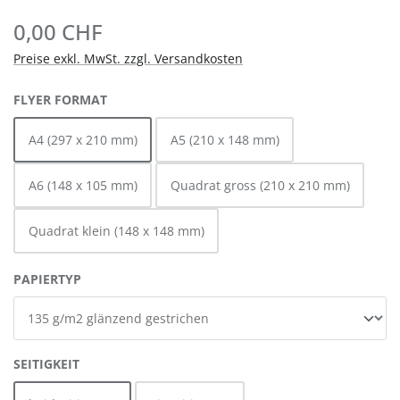
0,00 CHF
Preise exkl. MwSt. zzgl. Versandkosten
AUSWÄHLEN
FLYER FORMAT
A4 (297 x 210 mm)
A5 (210 x 148 mm)
A6 (148 x 105 mm)
Quadrat gross (210 x 210 mm)
Quadrat klein (148 x 148 mm)
AUSWÄHLEN
PAPIERTYP
AUSWÄHLEN
SEITIGKEIT