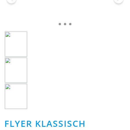
FLYER KLASSISCH