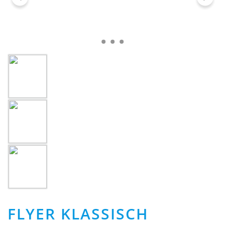
FLYER KLASSISCH