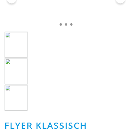
FLYER KLASSISCH